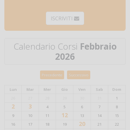
ISCRIVITI
Febbraio
2026
Precedente
Successivo
Lun
Mar
Mer
Gio
Ven
Sab
Dom
26
27
28
29
30
31
1
2
3
4
5
6
7
8
12
9
10
11
13
14
15
20
16
17
18
19
21
22