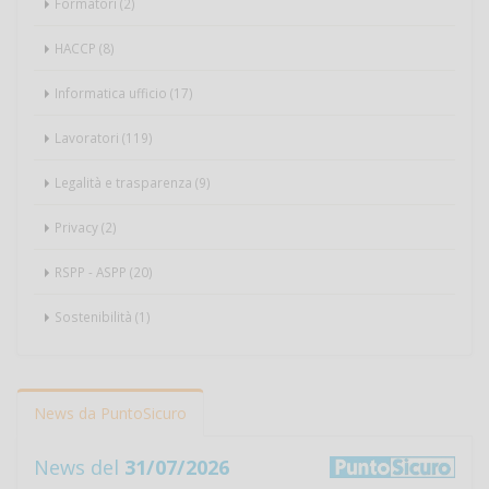
Formatori (2)
HACCP (8)
Informatica ufficio (17)
Lavoratori (119)
Legalità e trasparenza (9)
Privacy (2)
RSPP - ASPP (20)
Sostenibilità (1)
News da PuntoSicuro
News del
31/07/2026