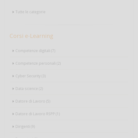
Tutte le categorie
Corsi e-Learning
Competenze digitali (7)
Competenze personali (2)
Cyber Security (3)
Data science (2)
Datore di Lavoro (5)
Datore di Lavoro RSPP (1)
Dirigenti (9)