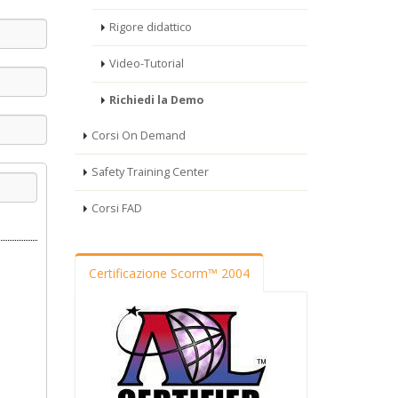
Rigore didattico
Video-Tutorial
Richiedi la Demo
Corsi On Demand
Safety Training Center
Corsi FAD
Certificazione Scorm™ 2004