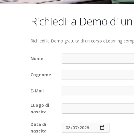
Richiedi la Demo di un
Richiedi la Demo gratuita di un corso eLearning comp
Nome
Cognome
E-Mail
Luogo di
nascita
Data di
nascita