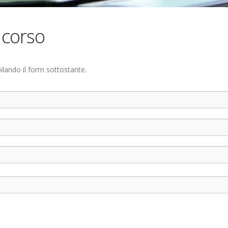
 corso
ilando il form sottostante.