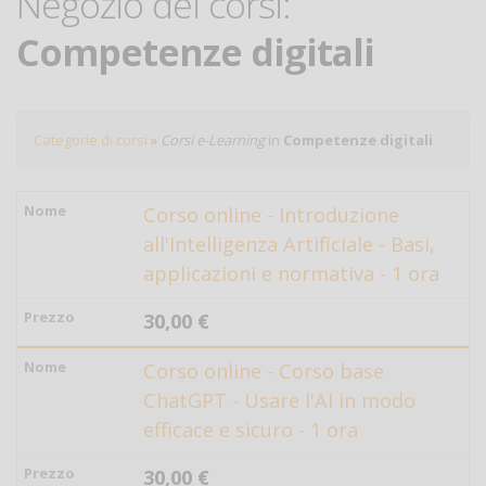
Negozio dei corsi:
Competenze digitali
Categorie di corsi
»
Corsi e-Learning
in
Competenze digitali
Corso online - Introduzione
all'Intelligenza Artificiale - Basi,
applicazioni e normativa - 1 ora
30,00 €
Corso online - Corso base
ChatGPT - Usare l'AI in modo
efficace e sicuro - 1 ora
30,00 €