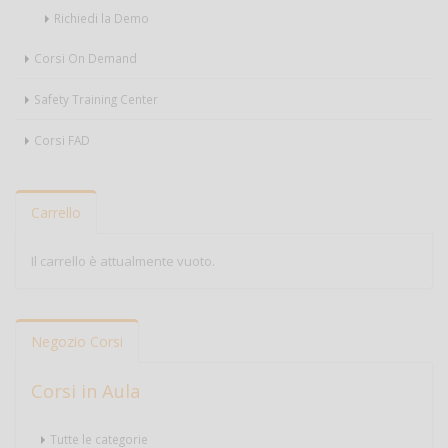
Richiedi la Demo
Corsi On Demand
Safety Training Center
Corsi FAD
Carrello
Il carrello è attualmente vuoto.
Negozio Corsi
Corsi in Aula
Tutte le categorie