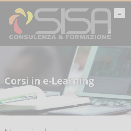
Corsi in e-Learning