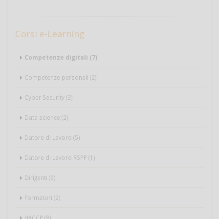
Corsi e-Learning
Competenze digitali (7)
Competenze personali (2)
Cyber Security (3)
Data science (2)
Datore di Lavoro (5)
Datore di Lavoro RSPP (1)
Dirigenti (9)
Formatori (2)
HACCP (8)