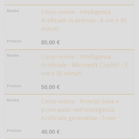
Corso online - Intelligenza
Artificiale in azienda - 6 ore e 30
minuti
80,00 €
Corso online - Intelligenza
Artificiale - Microsoft Copilot - 3
ore e 30 minuti
50,00 €
Corso online - Principi base e
primi passi nell'Intelligenza
Artificiale generativa - 3 ore
40,00 €