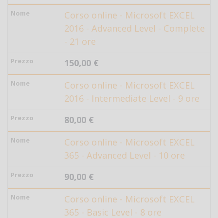
Corso online - Microsoft EXCEL
2016 - Advanced Level - Complete
- 21 ore
150,00 €
Corso online - Microsoft EXCEL
2016 - Intermediate Level - 9 ore
80,00 €
Corso online - Microsoft EXCEL
365 - Advanced Level - 10 ore
90,00 €
Corso online - Microsoft EXCEL
365 - Basic Level - 8 ore