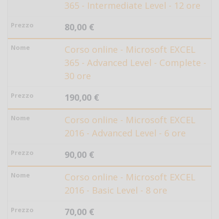
365 - Intermediate Level - 12 ore
80,00 €
Corso online - Microsoft EXCEL
365 - Advanced Level - Complete -
30 ore
190,00 €
Corso online - Microsoft EXCEL
2016 - Advanced Level - 6 ore
90,00 €
Corso online - Microsoft EXCEL
2016 - Basic Level - 8 ore
70,00 €