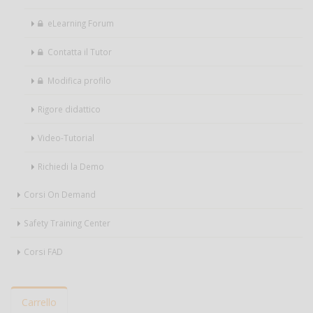
eLearning Forum
Contatta il Tutor
Modifica profilo
Rigore didattico
Video-Tutorial
Richiedi la Demo
Corsi On Demand
Safety Training Center
Corsi FAD
Carrello