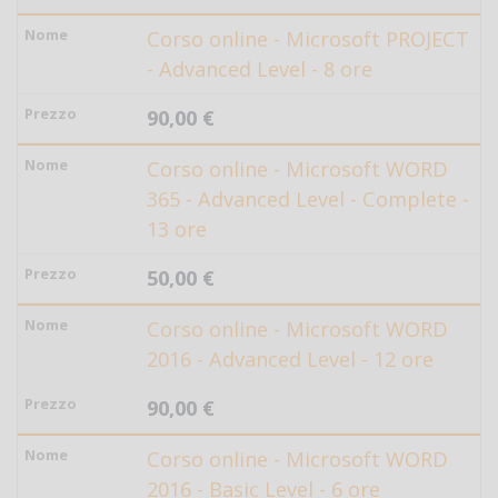
Corso online - Microsoft PROJECT
- Advanced Level - 8 ore
90,00 €
Corso online - Microsoft WORD
365 - Advanced Level - Complete -
13 ore
50,00 €
Corso online - Microsoft WORD
2016 - Advanced Level - 12 ore
90,00 €
Corso online - Microsoft WORD
2016 - Basic Level - 6 ore