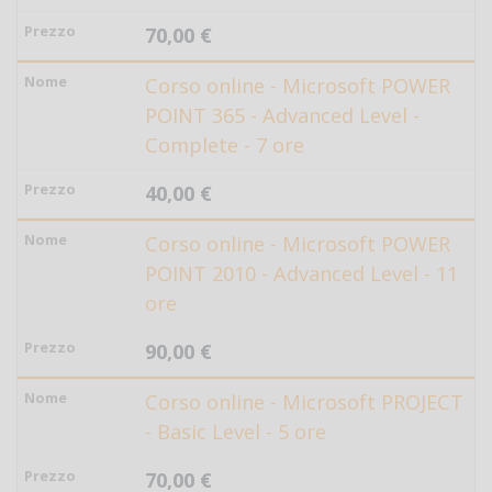
70,00 €
Corso online - Microsoft POWER
POINT 365 - Advanced Level -
Complete - 7 ore
40,00 €
Corso online - Microsoft POWER
POINT 2010 - Advanced Level - 11
ore
90,00 €
Corso online - Microsoft PROJECT
- Basic Level - 5 ore
70,00 €