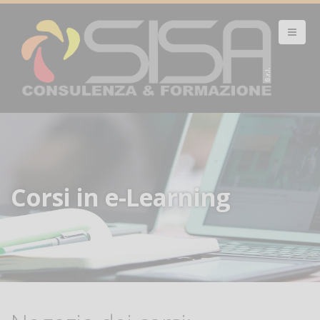
Corsi in e-Learning