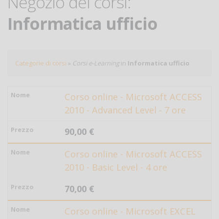
Negozio dei corsi:
Informatica ufficio
Categorie di corsi
»
Corsi e-Learning
in
Informatica ufficio
Corso online - Microsoft ACCESS
2010 - Advanced Level - 7 ore
90,00 €
Corso online - Microsoft ACCESS
2010 - Basic Level - 4 ore
70,00 €
Corso online - Microsoft EXCEL