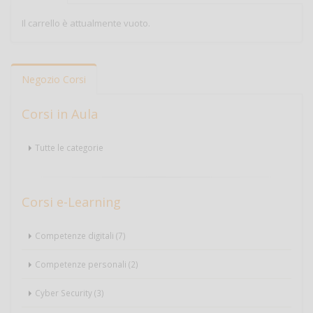
Il carrello è attualmente vuoto.
Negozio Corsi
Corsi in Aula
Tutte le categorie
Corsi e-Learning
Competenze digitali (7)
Competenze personali (2)
Cyber Security (3)